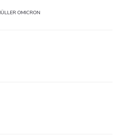
ÜLLER OMICRON