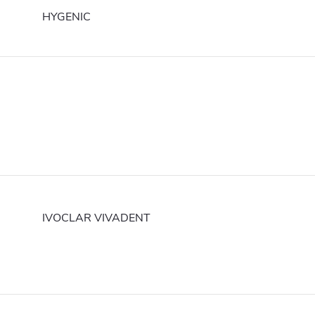
HYGENIC
IVOCLAR VIVADENT