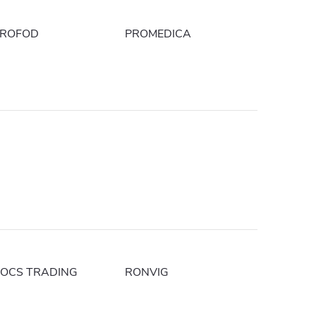
ROFOD
PROMEDICA
OCS TRADING
RONVIG