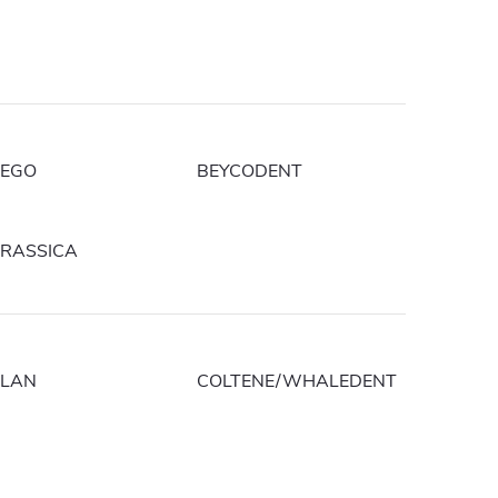
EGO
BEYCODENT
RASSICA
LAN
COLTENE/WHALEDENT