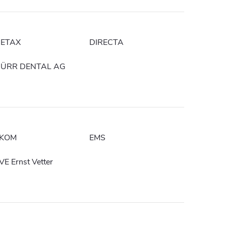
ETAX
DIRECTA
ÜRR DENTAL AG
KOM
EMS
VE Ernst Vetter