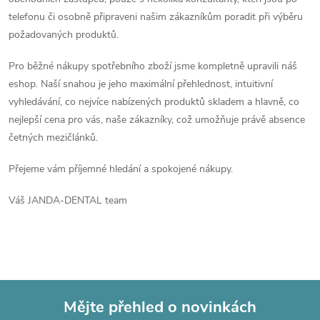
telefonu či osobně připraveni našim zákazníkům poradit při výběru
požadovaných produktů.
Pro běžné nákupy spotřebního zboží jsme kompletně upravili náš
eshop. Naší snahou je jeho maximální přehlednost, intuitivní
vyhledávání, co nejvíce nabízených produktů skladem a hlavně, co
nejlepší cena pro vás, naše zákazníky, což umožňuje právě absence
četných mezičlánků.
Přejeme vám příjemné hledání a spokojené nákupy.
Váš JANDA-DENTAL team
Mějte přehled o novinkách