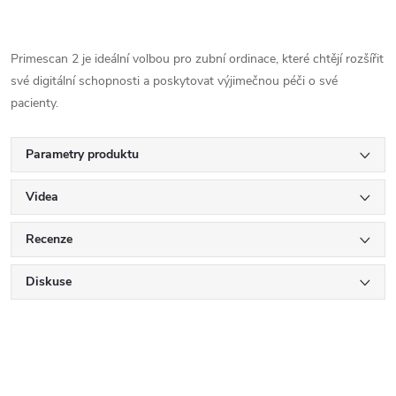
Primescan 2 je ideální volbou pro zubní ordinace, které chtějí rozšířit
své digitální schopnosti a poskytovat výjimečnou péči o své
pacienty.
Parametry produktu
Videa
Recenze
Diskuse