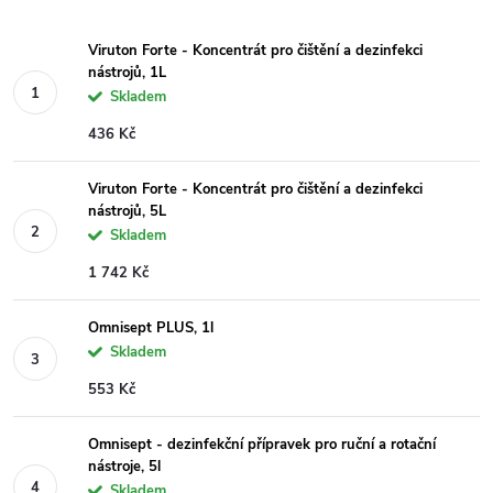
Viruton Forte - Koncentrát pro čištění a dezinfekci
nástrojů, 1L
Skladem
436 Kč
Viruton Forte - Koncentrát pro čištění a dezinfekci
nástrojů, 5L
Skladem
1 742 Kč
Omnisept PLUS, 1l
Skladem
553 Kč
Omnisept - dezinfekční přípravek pro ruční a rotační
nástroje, 5l
Skladem