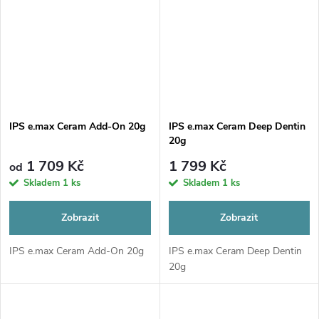
IPS e.max Ceram Add-On 20g
IPS e.max Ceram Deep Dentin
20g
1 709 Kč
1 799 Kč
od
Skladem
1 ks
Skladem
1 ks
Zobrazit
Zobrazit
IPS e.max Ceram Add-On 20g
IPS e.max Ceram Deep Dentin
20g