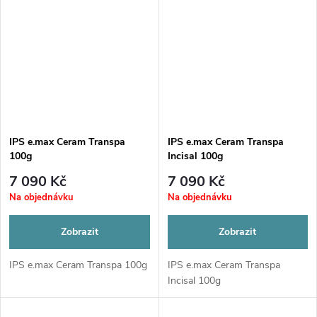
IPS e.max Ceram Transpa
IPS e.max Ceram Transpa
100g
Incisal 100g
7 090 Kč
7 090 Kč
Na objednávku
Na objednávku
Zobrazit
Zobrazit
IPS e.max Ceram Transpa 100g
IPS e.max Ceram Transpa
Incisal 100g