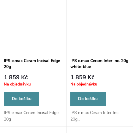
IPS e.max Ceram Incisal Edge
IPS e.max Ceram Inter Inc. 20g
20g
white-blue
1 859 Kč
1 859 Kč
Na objednávku
Na objednávku
Do košíku
Do košíku
IPS e.max Ceram Incisal Edge
IPS e.max Ceram Inter Inc.
20g
20g...