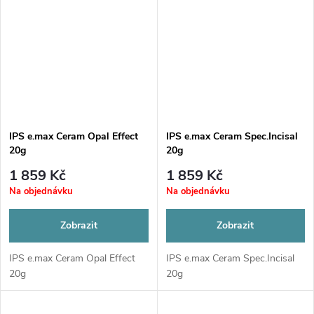
IPS e.max Ceram Opal Effect
IPS e.max Ceram Spec.Incisal
20g
20g
1 859 Kč
1 859 Kč
Na objednávku
Na objednávku
Zobrazit
Zobrazit
IPS e.max Ceram Opal Effect
IPS e.max Ceram Spec.Incisal
20g
20g