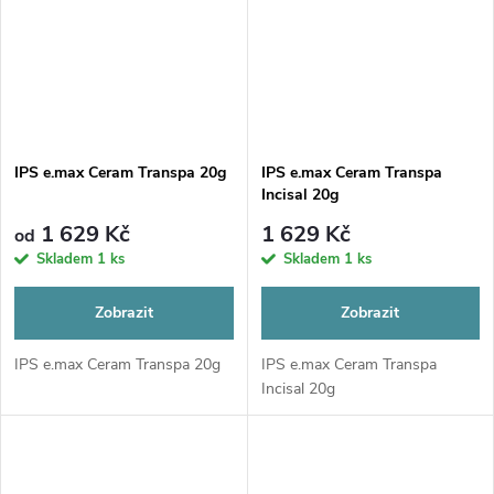
IPS e.max Ceram Transpa 20g
IPS e.max Ceram Transpa
Incisal 20g
1 629 Kč
1 629 Kč
od
Skladem
1 ks
Skladem
1 ks
Zobrazit
Zobrazit
IPS e.max Ceram Transpa 20g
IPS e.max Ceram Transpa
Incisal 20g