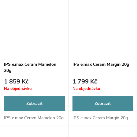
IPS e.max Ceram Mamelon
IPS e.max Ceram Margin 20g
20g
1 859 Kč
1 799 Kč
Na objednávku
Na objednávku
Zobrazit
Zobrazit
IPS e.max Ceram Mamelon 20g
IPS e.max Ceram Margin 20g