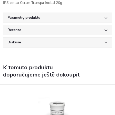
IPS e.max Ceram Transpa Incisal 20g
Parametry produktu
Recenze
Diskuse
K tomuto produktu
doporučujeme ještě dokoupit