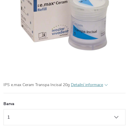
IPS e.max Ceram Transpa Incisal 20g
Detailní informace
Barva