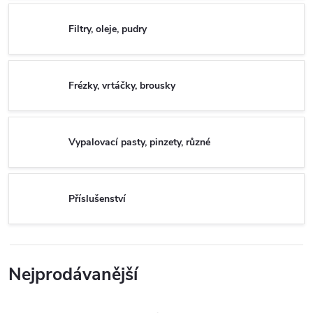
Filtry, oleje, pudry
Frézky, vrtáčky, brousky
Vypalovací pasty, pinzety, různé
Příslušenství
Nejprodávanější