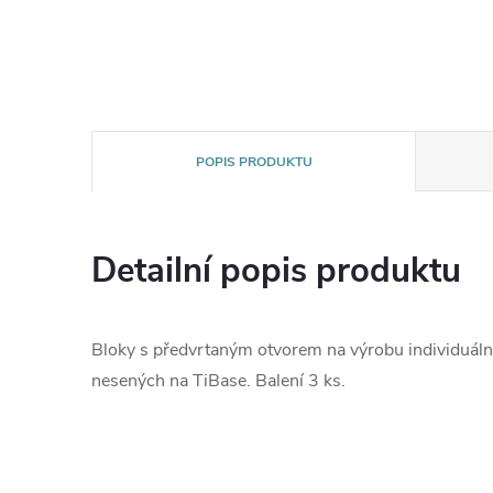
POPIS PRODUKTU
Detailní popis produktu
Bloky s předvrtaným otvorem na výrobu individuál
nesených na TiBase. Balení 3 ks.