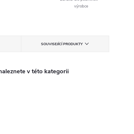
výrobce
SOUVISEJÍCÍ PRODUKTY
aleznete v této kategorii