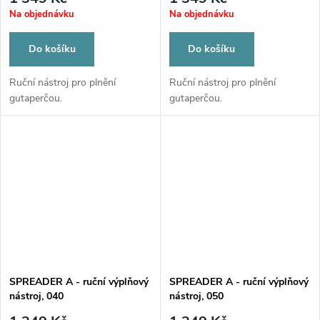
Na objednávku
Na objednávku
Do košíku
Do košíku
Ruční nástroj pro plnění
Ruční nástroj pro plnění
gutaperčou.
gutaperčou.
SPREADER A - ruční výplňový
SPREADER A - ruční výplňový
nástroj, 040
nástroj, 050