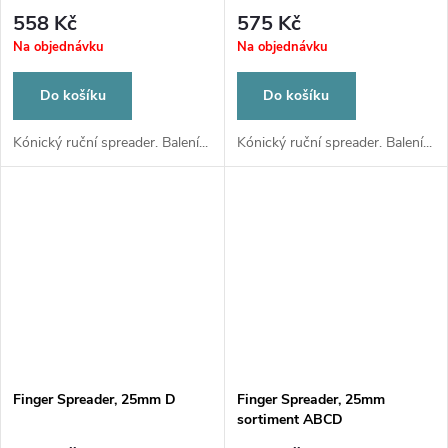
558 Kč
575 Kč
Na objednávku
Na objednávku
Do košíku
Do košíku
Kónický ruční spreader. Balení...
Kónický ruční spreader. Balení...
Finger Spreader, 25mm D
Finger Spreader, 25mm
sortiment ABCD