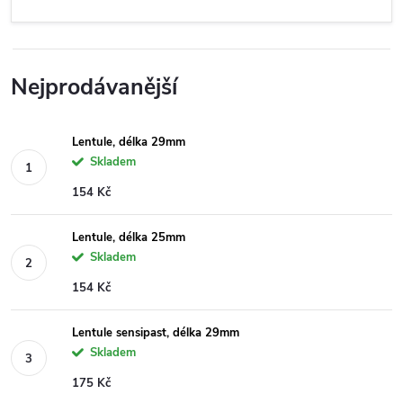
Nejprodávanější
Lentule, délka 29mm
Skladem
154 Kč
Lentule, délka 25mm
Skladem
154 Kč
Lentule sensipast, délka 29mm
Skladem
175 Kč