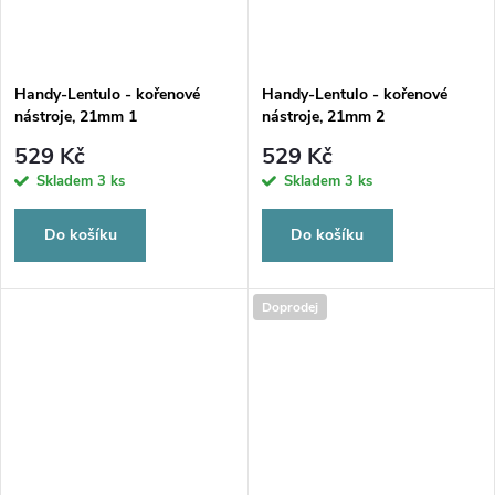
Handy-Lentulo - kořenové
Handy-Lentulo - kořenové
nástroje, 21mm 1
nástroje, 21mm 2
529 Kč
529 Kč
Skladem
3 ks
Skladem
3 ks
Do košíku
Do košíku
Doprodej