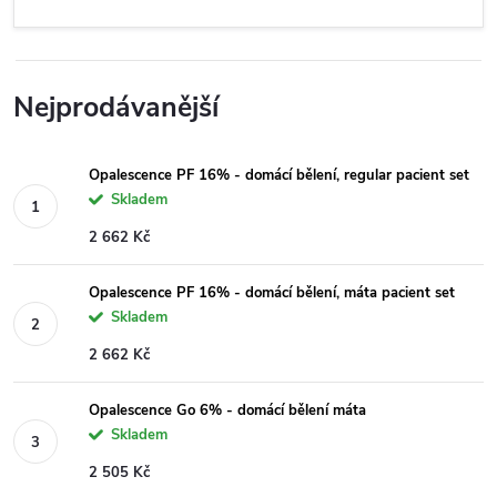
Nejprodávanější
Opalescence PF 16% - domácí bělení, regular pacient set
Skladem
2 662 Kč
Opalescence PF 16% - domácí bělení, máta pacient set
Skladem
2 662 Kč
Opalescence Go 6% - domácí bělení máta
Skladem
2 505 Kč