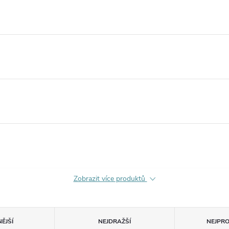
Zobrazit více produktů
ĚJŠÍ
NEJDRAŽŠÍ
NEJPR