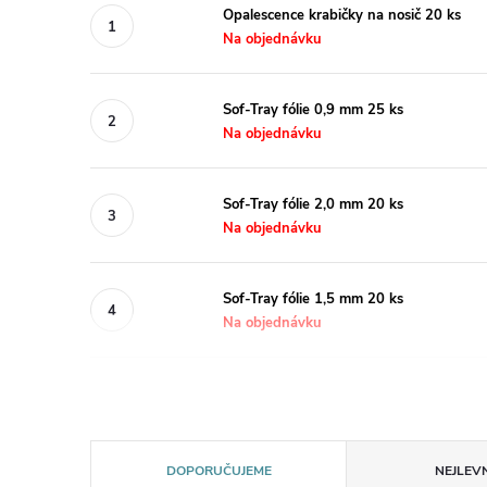
Opalescence krabičky na nosič 20 ks
Na objednávku
Sof-Tray fólie 0,9 mm 25 ks
Na objednávku
Sof-Tray fólie 2,0 mm 20 ks
Na objednávku
Sof-Tray fólie 1,5 mm 20 ks
Na objednávku
Ř
DOPORUČUJEME
NEJLEVN