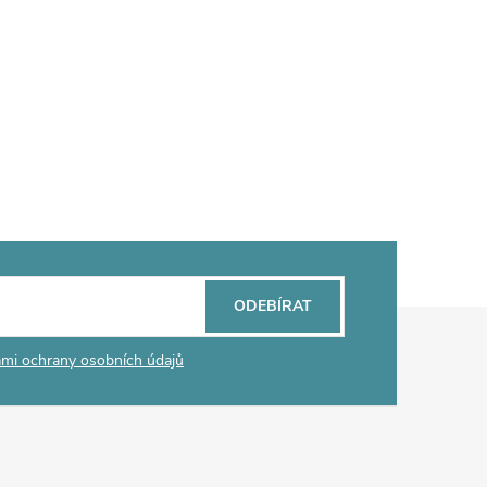
ODEBÍRAT
mi ochrany osobních údajů