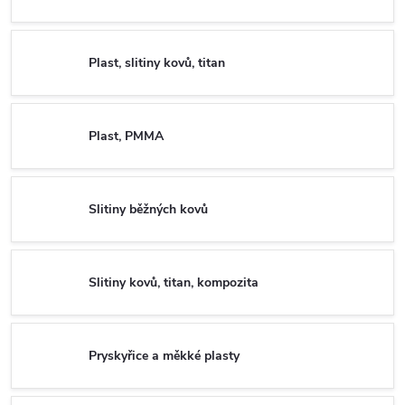
Plast, slitiny kovů, titan
Plast, PMMA
Slitiny běžných kovů
Slitiny kovů, titan, kompozita
Pryskyřice a měkké plasty