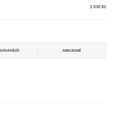
2 030 Kč
ODÁVANĚJŠÍ
ABECEDNĚ