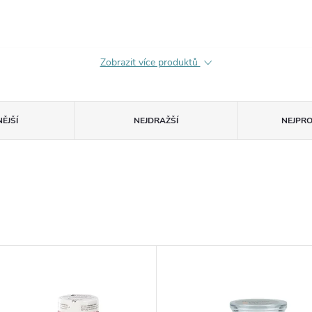
Zobrazit více produktů
ĚJŠÍ
NEJDRAŽŠÍ
NEJPR