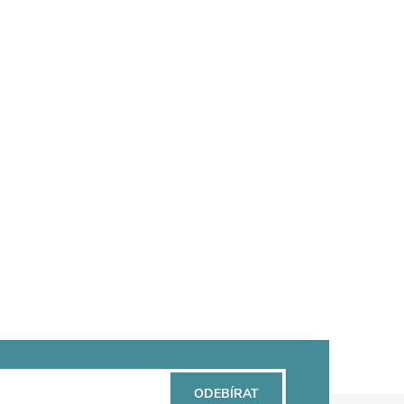
ODEBÍRAT