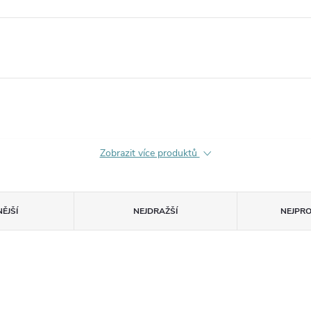
Zobrazit více produktů
ĚJŠÍ
NEJDRAŽŠÍ
NEJPR