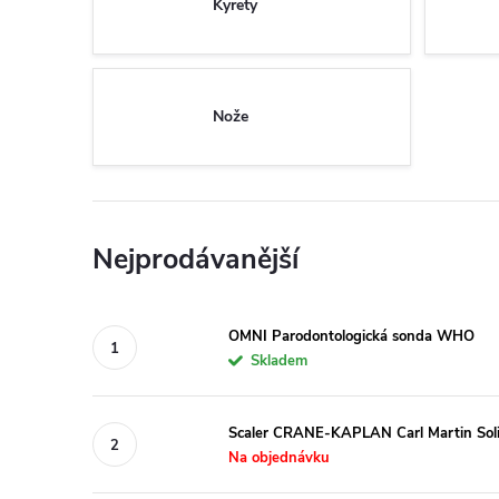
Kyrety
Nože
Nejprodávanější
OMNI Parodontologická sonda WHO
Skladem
Scaler CRANE-KAPLAN Carl Martin Sol
Na objednávku