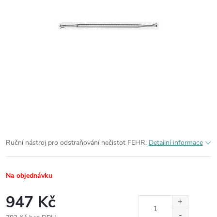
Ruční nástroj pro odstraňování nečistot FEHR.
Detailní informace
Na objednávku
947 Kč