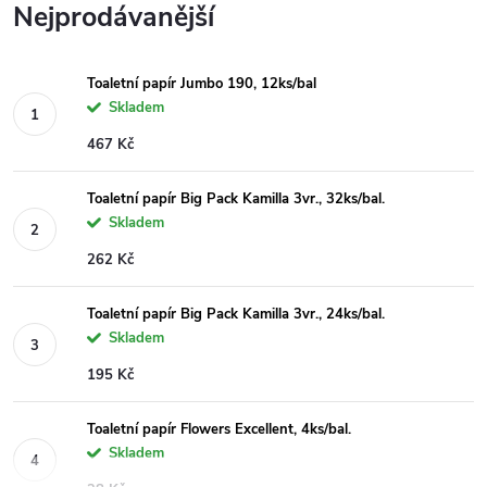
Nejprodávanější
Toaletní papír Jumbo 190, 12ks/bal
Skladem
467 Kč
Toaletní papír Big Pack Kamilla 3vr., 32ks/bal.
Skladem
262 Kč
Toaletní papír Big Pack Kamilla 3vr., 24ks/bal.
Skladem
195 Kč
Toaletní papír Flowers Excellent, 4ks/bal.
Skladem