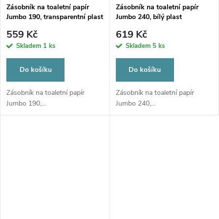
Zásobník na toaletní papír
Zásobník na toaletní papír
Jumbo 190, transparentní plast
Jumbo 240, bílý plast
559 Kč
619 Kč
Skladem
1 ks
Skladem
5 ks
Do košíku
Do košíku
Zásobník na toaletní papír
Zásobník na toaletní papír
Jumbo 190,...
Jumbo 240,...