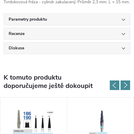
Tvrdokovová fréza - cylindr zakulacený. Průměr 2,3 mm. L = 15 mm.
Parametry produktu
Recenze
Diskuse
K tomuto produktu
doporučujeme ještě dokoupit