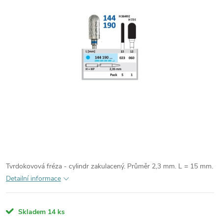
Tvrdokovová fréza - cylindr zakulacený. Průměr 2,3 mm. L = 15 mm.
Detailní informace
Skladem
14 ks