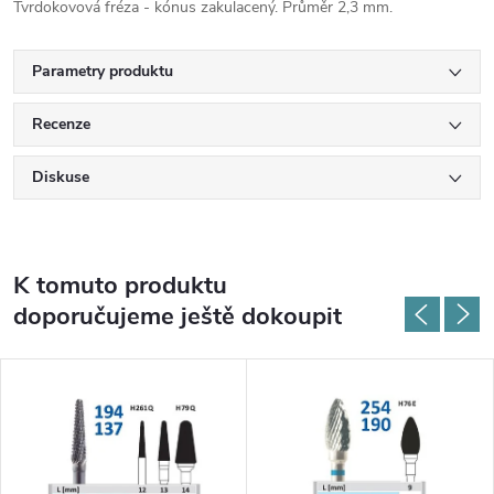
Tvrdokovová fréza - kónus zakulacený. Průměr 2,3 mm.
Parametry produktu
Recenze
Diskuse
K tomuto produktu
doporučujeme ještě dokoupit