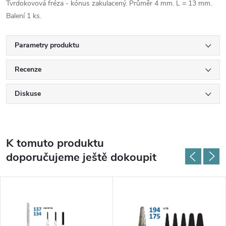
Tvrdokovová fréza - kónus zakulacený. Průměr 4 mm. L = 13 mm.
Balení 1 ks.
Parametry produktu
Recenze
Diskuse
K tomuto produktu
doporučujeme ještě dokoupit