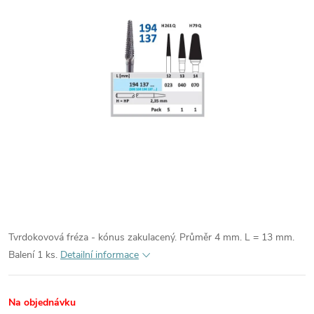
Tvrdokovová fréza - kónus zakulacený. Průměr 4 mm. L = 13 mm.
Balení 1 ks.
Detailní informace
Na objednávku