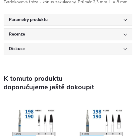
Tvrdokovová fréza - kónus zakulacený. Průměr 2,3 mm. L = 8 mm.
Parametry produktu
Recenze
Diskuse
K tomuto produktu
doporučujeme ještě dokoupit