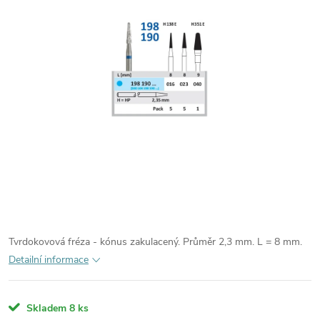
Tvrdokovová fréza - kónus zakulacený. Průměr 2,3 mm. L = 8 mm.
Detailní informace
Skladem
8 ks