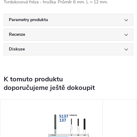
Tvrdokovová fréza - hruška. Průměr 6 mm. L = 12 mm.
Parametry produktu
Recenze
Diskuse
K tomuto produktu
doporučujeme ještě dokoupit