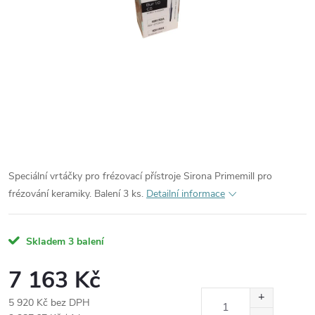
Speciální vrtáčky pro frézovací přístroje Sirona Primemill pro
frézování keramiky. Balení 3 ks.
Detailní informace
Skladem
3 balení
7 163 Kč
5 920 Kč bez DPH