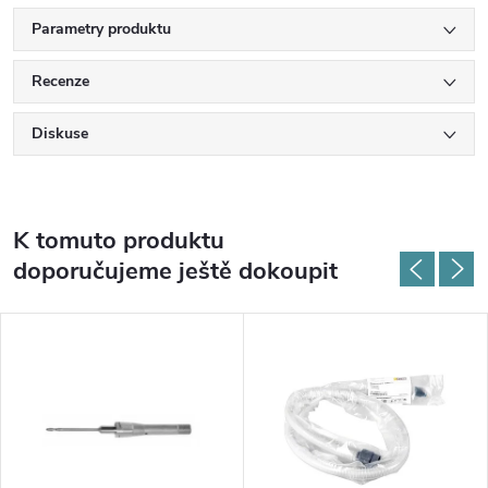
Parametry produktu
Recenze
Diskuse
K tomuto produktu
doporučujeme ještě dokoupit