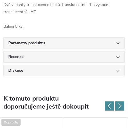
Dvě varianty translucence bloků: translucentní - T a vysoce
translucentní - HT.
Balení 5 ks.
Parametry produktu
Recenze
Diskuse
K tomuto produktu
doporučujeme ještě dokoupit
Doprodej