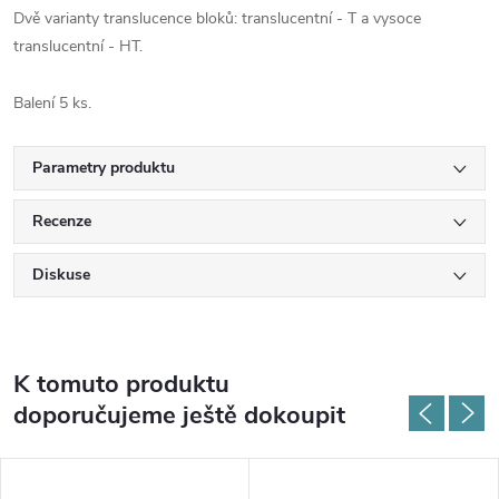
Dvě varianty translucence bloků: translucentní - T a vysoce
translucentní - HT.
Balení 5 ks.
Parametry produktu
Recenze
Diskuse
K tomuto produktu
doporučujeme ještě dokoupit