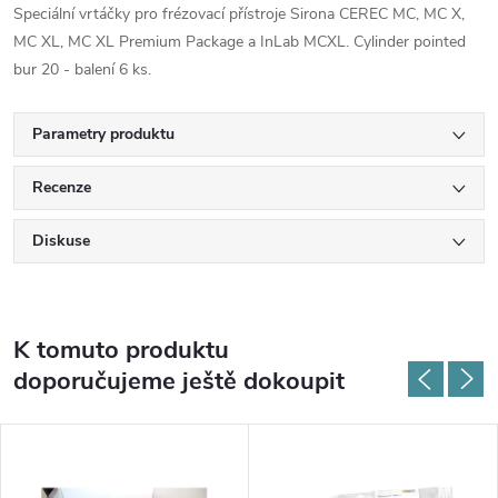
Speciální vrtáčky pro frézovací přístroje Sirona CEREC MC, MC X,
MC XL, MC XL Premium Package a InLab MCXL. Cylinder pointed
bur 20 - balení 6 ks.
Parametry produktu
Recenze
Diskuse
K tomuto produktu
doporučujeme ještě dokoupit