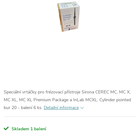
Speciální vrtáčky pro frézovací přístroje Sirona CEREC MC, MC X,
MC XL, MC XL Premium Package a InLab MCXL. Cylinder pointed
bur 20 - balení 6 ks.
Detailní informace
Skladem
1 balení