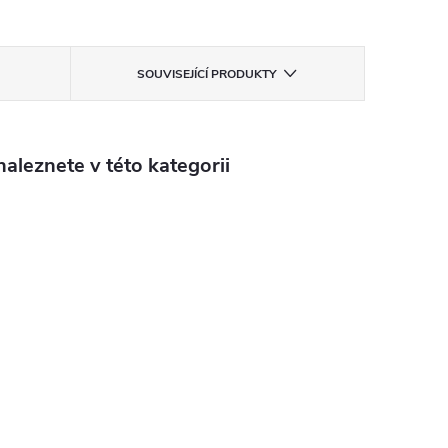
SOUVISEJÍCÍ PRODUKTY
aleznete v této kategorii