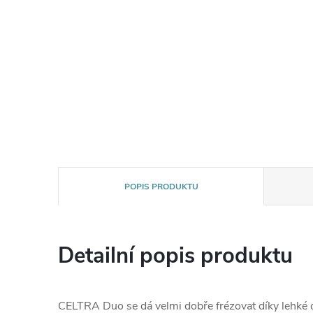
POPIS PRODUKTU
Detailní popis produktu
CELTRA Duo se dá velmi dobře frézovat díky lehké 