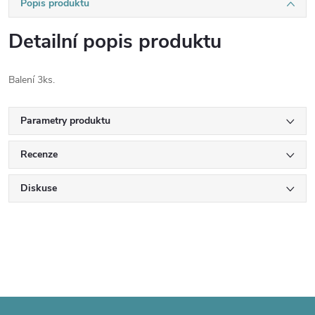
Popis produktu
Detailní popis produktu
Balení 3ks.
Parametry produktu
Recenze
Diskuse