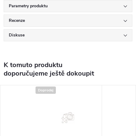
Parametry produktu
Recenze
Diskuse
K tomuto produktu
doporučujeme ještě dokoupit
Doprodej