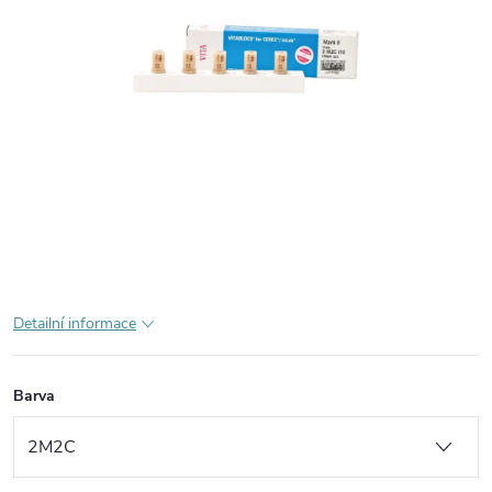
Detailní informace
Barva