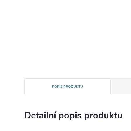
POPIS PRODUKTU
Detailní popis produktu