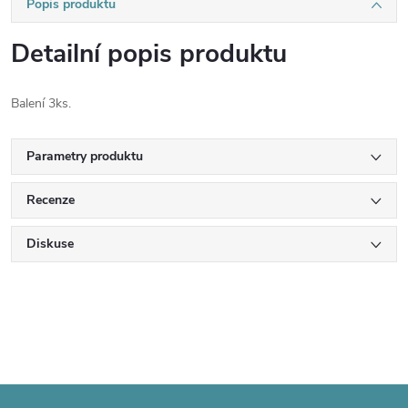
Popis produktu
Detailní popis produktu
Balení 3ks.
Parametry produktu
Recenze
Diskuse