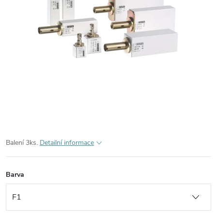
Balení 3ks.
Detailní informace
Barva