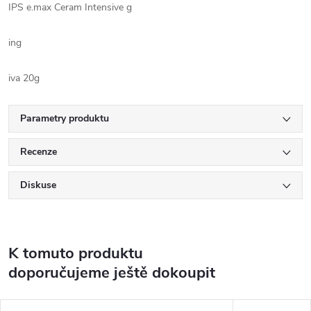
IPS e.max Ceram Intensive g
ing
iva 20g
Parametry produktu
Recenze
Diskuse
K tomuto produktu
doporučujeme ještě dokoupit