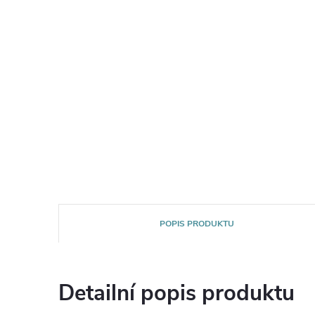
POPIS PRODUKTU
Detailní popis produktu