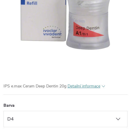
IPS e.max Ceram Deep Dentin 20g
Detailní informace
Barva