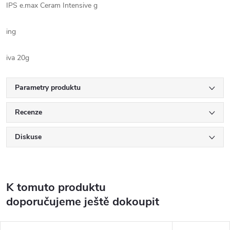
IPS e.max Ceram Intensive g
ing
iva 20g
Parametry produktu
Recenze
Diskuse
K tomuto produktu
doporučujeme ještě dokoupit