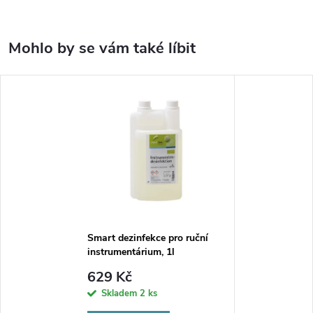
Smart dezinfekce pro ruční
instrumentárium, 1l
629 Kč
Skladem
2 ks