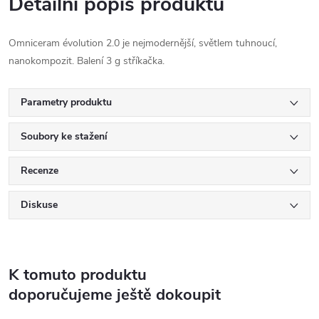
Detailní popis produktu
Omniceram évolution 2.0 je nejmodernější, světlem tuhnoucí,
nanokompozit. Balení 3 g stříkačka.
Parametry produktu
Soubory ke stažení
Recenze
Diskuse
K tomuto produktu
doporučujeme ještě dokoupit