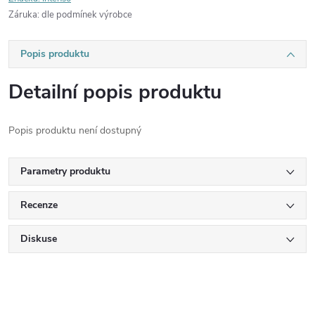
Záruka
:
dle podmínek výrobce
Popis produktu
Detailní popis produktu
Popis produktu není dostupný
Parametry produktu
Recenze
Diskuse