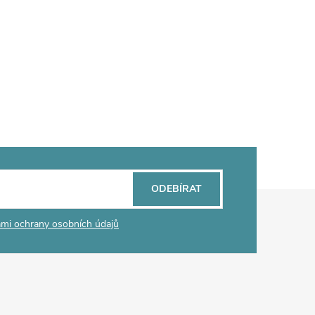
ODEBÍRAT
mi ochrany osobních údajů