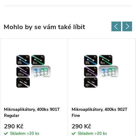
Mikroaplikátory, 400ks 901T
Mikroaplikátory, 400ks 902T
Regular
Fine
290 Kč
290 Kč
Skladem
>20 ks
Skladem
>20 ks