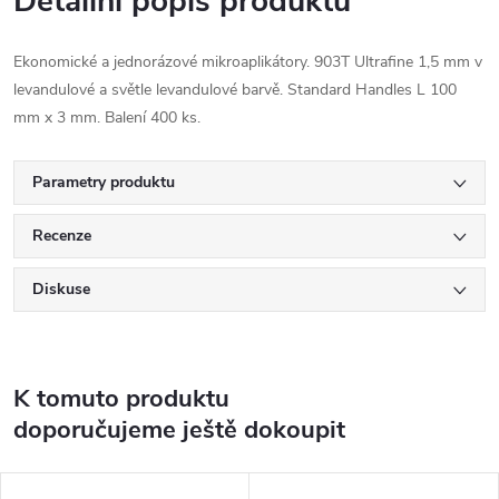
Detailní popis produktu
Ekonomické a jednorázové mikroaplikátory. 903T Ultrafine 1,5 mm v
levandulové a světle levandulové barvě. Standard Handles L 100
mm x 3 mm. Balení 400 ks.
Parametry produktu
Recenze
Diskuse
K tomuto produktu
doporučujeme ještě dokoupit