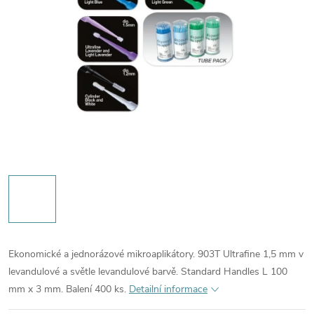
Ekonomické a jednorázové mikroaplikátory. 903T Ultrafine 1,5 mm v
levandulové a světle levandulové barvě. Standard Handles L 100
mm x 3 mm. Balení 400 ks.
Detailní informace