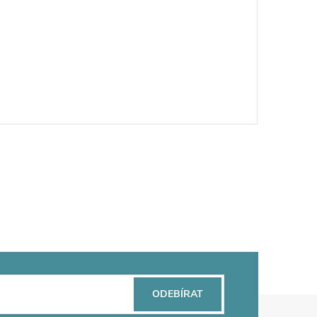
ODEBÍRAT