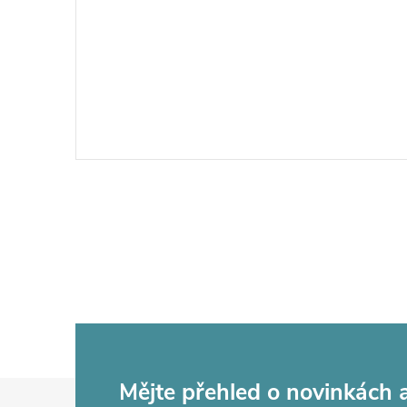
Z
Mějte přehled o novinkách