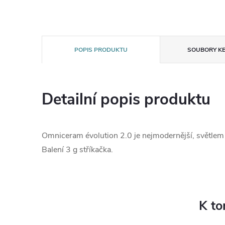
POPIS PRODUKTU
SOUBORY KE
Detailní popis produktu
Omniceram évolution 2.0 je nejmodernější, světlem
Balení 3 g stříkačka.
K to