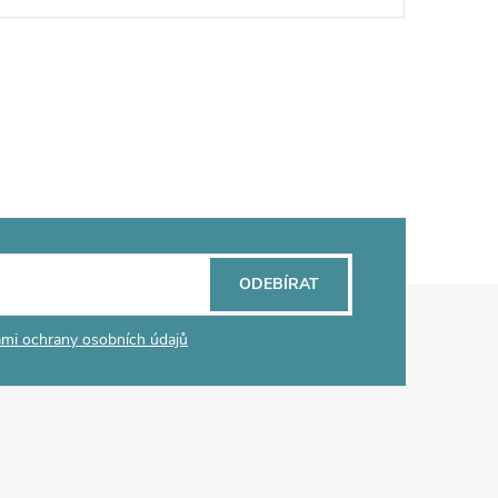
ODEBÍRAT
mi ochrany osobních údajů