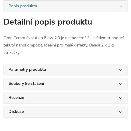
Popis produktu
Detailní popis produktu
OmniCeram évolution Flow 2.0 je nejmodernější, světlem tuhnoucí,
tekutý nanokompozit. Ideální pro malé defekty. Balení 2 x 2 g
stříkačky.
Parametry produktu
Soubory ke stažení
Recenze
Diskuse