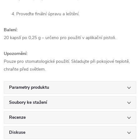
Proveďte finální úpravu a leštění.
Balení:
20 kapslí po 0,25 g – určeno pro použití v aplikační pistoli.
Upozornění:
Pouze pro stomatologické použití. Skladujte při pokojové teplotě,
chraňte před světlem.
Parametry produktu
Soubory ke stažení
Recenze
Diskuse