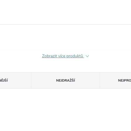
Zobrazit více produktů
ĚJŠÍ
NEJDRAŽŠÍ
NEJPR