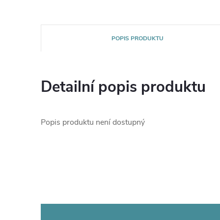
POPIS PRODUKTU
Detailní popis produktu
Popis produktu není dostupný