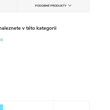
PODOBNÉ PRODUKTY
aleznete v této kategorii
vy